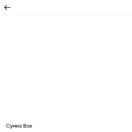
Сумка Box